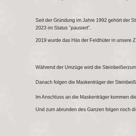
Seit der Gründung im Jahre 1992 gehört der Ste
2023 im Status "pausiert".
2019 wurde das Häs der Feldhüter in unsere 
Während der Umzüge wird die Steinbeißerzunft 
Danach folgen die Maskenträger der Steinbeiße
Im Anschluss an die Maskenträger kommen di
Und zum abrunden des Ganzen folgen noch die 