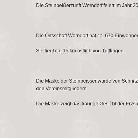
Die Steinbeißerzunft Worndorf feiert im Jahr 20
Die Ortsschaft Worndorf hat ca. 670 Einwohn
Sie liegt ca. 15 km östlich von Tuttlingen.
Die Maske der Steinbeisser wurde von Schnitz
den Vereinsmitgliedern.
Die Maske zeigt das traurige Gesicht der Erzs