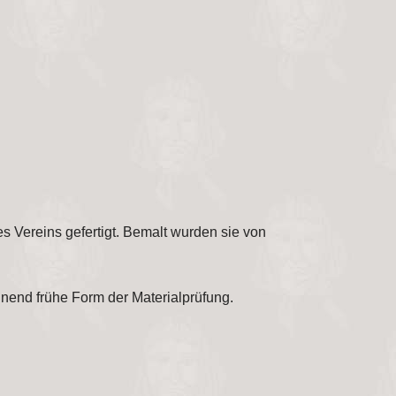
 Vereins gefertigt. Bemalt wurden sie von
inend frühe Form der Materialprüfung.