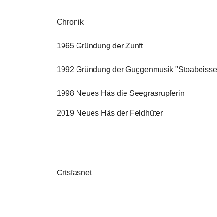
Chronik
1965 Gründung der Zunft
1992 Gründung der Guggenmusik "Stoabeisse
1998 Neues Häs die Seegrasrupferin
2019 Neues Häs der Feldhüter
Ortsfasnet