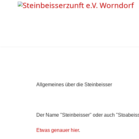
Allgemeines über die Steinbeisser
Der Name "Steinbeisser" oder auch "Stoabeisse
Etwas genauer hier
.