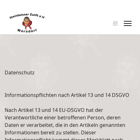
Datenschutz
Informationspflichten nach Artikel 13 und 14 DSGVO
Nach Artikel 13 und 14 EU-DSGVO hat der
Verantwortliche einer betroffenen Person, deren
Daten er verarbeitet, die in den Artikeln genannten
Informationen bereit zu stellen. Dieser