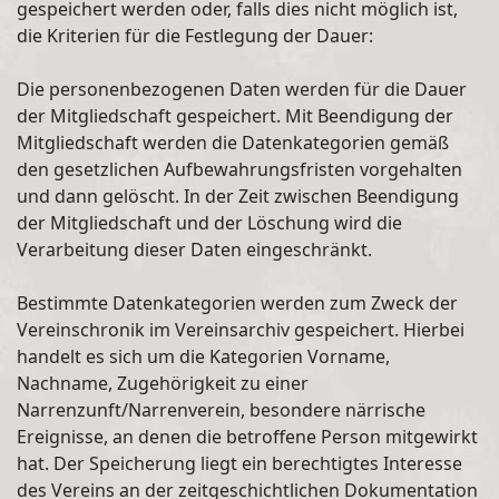
gespeichert werden oder, falls dies nicht möglich ist,
die Kriterien für die Festlegung der Dauer:
Die personenbezogenen Daten werden für die Dauer
der Mitgliedschaft gespeichert. Mit Beendigung der
Mitgliedschaft werden die Datenkategorien gemäß
den gesetzlichen Aufbewahrungsfristen vorgehalten
und dann gelöscht. In der Zeit zwischen Beendigung
der Mitgliedschaft und der Löschung wird die
Verarbeitung dieser Daten eingeschränkt.
Bestimmte Datenkategorien werden zum Zweck der
Vereinschronik im Vereinsarchiv gespeichert. Hierbei
handelt es sich um die Kategorien Vorname,
Nachname, Zugehörigkeit zu einer
Narrenzunft/Narrenverein, besondere närrische
Ereignisse, an denen die betroffene Person mitgewirkt
hat. Der Speicherung liegt ein berechtigtes Interesse
des Vereins an der zeitgeschichtlichen Dokumentation