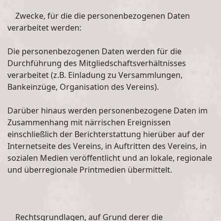
Zwecke, für die die personenbezogenen Daten
verarbeitet werden:
Die personenbezogenen Daten werden für die
Durchführung des Mitgliedschaftsverhältnisses
verarbeitet (z.B. Einladung zu Versammlungen,
Bankeinzüge, Organisation des Vereins).
Darüber hinaus werden personenbezogene Daten im
Zusammenhang mit närrischen Ereignissen
einschließlich der Berichterstattung hierüber auf der
Internetseite des Vereins, in Auftritten des Vereins, in
sozialen Medien veröffentlicht und an lokale, regionale
und überregionale Printmedien übermittelt.
Rechtsgrundlagen, auf Grund derer die