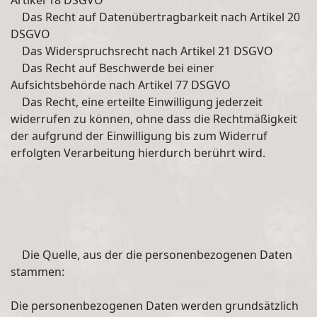
Artikel 18 DSGVO
Das Recht auf Datenübertragbarkeit nach Artikel 20
DSGVO
Das Widerspruchsrecht nach Artikel 21 DSGVO
Das Recht auf Beschwerde bei einer
Aufsichtsbehörde nach Artikel 77 DSGVO
Das Recht, eine erteilte Einwilligung jederzeit
widerrufen zu können, ohne dass die Rechtmäßigkeit
der aufgrund der Einwilligung bis zum Widerruf
erfolgten Verarbeitung hierdurch berührt wird.
Die Quelle, aus der die personenbezogenen Daten
stammen:
Die personenbezogenen Daten werden grundsätzlich