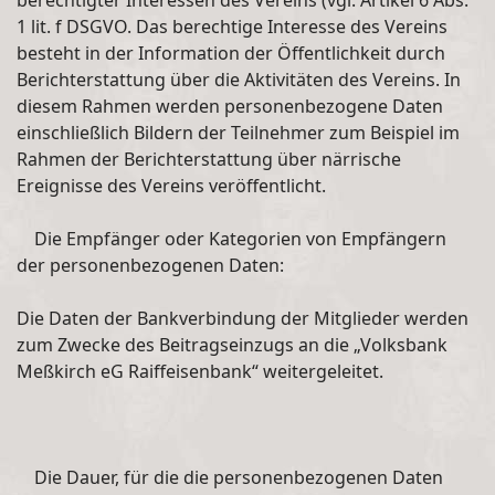
berechtigter Interessen des Vereins (vgl. Artikel 6 Abs.
1 lit. f DSGVO. Das berechtige Interesse des Vereins
besteht in der Information der Öffentlichkeit durch
Berichterstattung über die Aktivitäten des Vereins. In
diesem Rahmen werden personenbezogene Daten
einschließlich Bildern der Teilnehmer zum Beispiel im
Rahmen der Berichterstattung über närrische
Ereignisse des Vereins veröffentlicht.
Die Empfänger oder Kategorien von Empfängern
der personenbezogenen Daten:
Die Daten der Bankverbindung der Mitglieder werden
zum Zwecke des Beitragseinzugs an die „Volksbank
Meßkirch eG Raiffeisenbank“ weitergeleitet.
Die Dauer, für die die personenbezogenen Daten