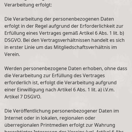
Verarbeitung erfolgt:
Die Verarbeitung der personenbezogenen Daten
erfolgt in der Regel aufgrund der Erforderlichkeit zur
Erfüllung eines Vertrages gemäß Artikel 6 Abs. 1 lit. b)
DSGVO. Bei den Vertragsverhältnissen handelt es sich
in erster Linie um das Mitgliedschaftsverhältnis im
Verein.
Werden personenbezogene Daten erhoben, ohne dass
die Verarbeitung zur Erfüllung des Vertrages
erforderlich ist, erfolgt die Verarbeitung aufgrund
einer Einwilligung nach Artikel 6 Abs. 1 lit. a) i.V.m.
Artikel 7 DSGVO.
Die Veröffentlichung personenbezogener Daten im
Internet oder in lokalen, regionalen oder
überregionalen Printmedien erfolgt zur Wahrung