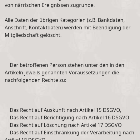
von närrischen Ereignissen zugrunde.
Alle Daten der übrigen Kategorien (z.B. Bankdaten,
Anschrift, Kontaktdaten) werden mit Beendigung der
Mitgliedschaft gelöscht.
Der betroffenen Person stehen unter den in den
Artikeln jeweils genannten Voraussetzungen die
nachfolgenden Rechte zu:
Das Recht auf Auskunft nach Artikel 15 DSGVO,
Das Recht auf Berichtigung nach Artikel 16 DSGVO
Das Recht auf Löschung nach Artikel 17 DSGVO
Das Recht auf Einschränkung der Verarbeitung nach