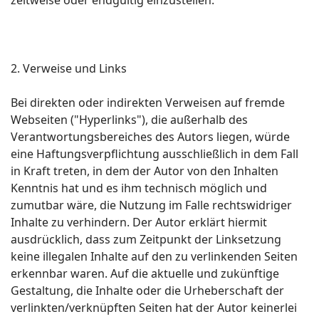
zeitweise oder endgültig einzustellen.
2. Verweise und Links
Bei direkten oder indirekten Verweisen auf fremde
Webseiten ("Hyperlinks"), die außerhalb des
Verantwortungsbereiches des Autors liegen, würde
eine Haftungsverpflichtung ausschließlich in dem Fall
in Kraft treten, in dem der Autor von den Inhalten
Kenntnis hat und es ihm technisch möglich und
zumutbar wäre, die Nutzung im Falle rechtswidriger
Inhalte zu verhindern. Der Autor erklärt hiermit
ausdrücklich, dass zum Zeitpunkt der Linksetzung
keine illegalen Inhalte auf den zu verlinkenden Seiten
erkennbar waren. Auf die aktuelle und zukünftige
Gestaltung, die Inhalte oder die Urheberschaft der
verlinkten/verknüpften Seiten hat der Autor keinerlei