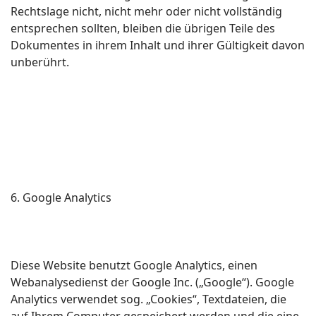
Rechtslage nicht, nicht mehr oder nicht vollständig
entsprechen sollten, bleiben die übrigen Teile des
Dokumentes in ihrem Inhalt und ihrer Gültigkeit davon
unberührt.
6. Google Analytics
Diese Website benutzt Google Analytics, einen
Webanalysedienst der Google Inc. („Google“). Google
Analytics verwendet sog. „Cookies“, Textdateien, die