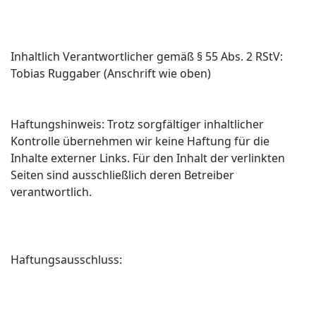
Inhaltlich Verantwortlicher gemäß § 55 Abs. 2 RStV:
Tobias Ruggaber (Anschrift wie oben)
Haftungshinweis: Trotz sorgfältiger inhaltlicher
Kontrolle übernehmen wir keine Haftung für die
Inhalte externer Links. Für den Inhalt der verlinkten
Seiten sind ausschließlich deren Betreiber
verantwortlich.
Haftungsausschluss: