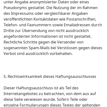
unter Angabe anonymisierter Daten oder eines
Pseudonyms gestattet. Die Nutzung der im Rahmen
des Impressums oder vergleichbarer Angaben
veröffentlichten Kontaktdaten wie Postanschriften,
Telefon- und Faxnummern sowie Emailadressen durch
Dritte zur Übersendung von nicht ausdrücklich
angeforderten Informationen ist nicht gestattet.
Rechtliche Schritte gegen die Versender von
sogenannten Spam-Mails bei Verstössen gegen dieses
Verbot sind ausdrücklich vorbehalten.
5. Rechtswirksamkeit dieses Haftungsausschlusses
Dieser Haftungsausschluss ist als Teil des
Internetangebotes zu betrachten, von dem aus auf
diese Seite verwiesen wurde. Sofern Teile oder
einzelne Formulierungen dieses Textes der geltenden