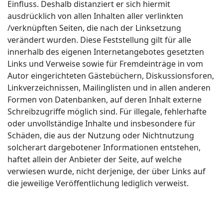
Einfluss. Deshalb distanziert er sich hiermit
ausdrücklich von allen Inhalten aller verlinkten
/verknüpften Seiten, die nach der Linksetzung
verändert wurden. Diese Feststellung gilt für alle
innerhalb des eigenen Internetangebotes gesetzten
Links und Verweise sowie für Fremdeinträge in vom
Autor eingerichteten Gästebüchern, Diskussionsforen,
Linkverzeichnissen, Mailinglisten und in allen anderen
Formen von Datenbanken, auf deren Inhalt externe
Schreibzugriffe möglich sind. Für illegale, fehlerhafte
oder unvollständige Inhalte und insbesondere für
Schäden, die aus der Nutzung oder Nichtnutzung
solcherart dargebotener Informationen entstehen,
haftet allein der Anbieter der Seite, auf welche
verwiesen wurde, nicht derjenige, der über Links auf
die jeweilige Veröffentlichung lediglich verweist.