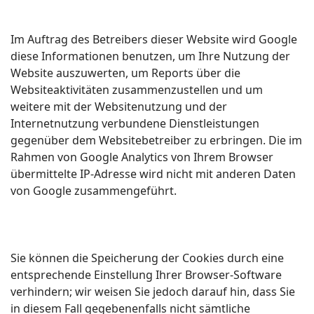
Im Auftrag des Betreibers dieser Website wird Google
diese Informationen benutzen, um Ihre Nutzung der
Website auszuwerten, um Reports über die
Websiteaktivitäten zusammenzustellen und um
weitere mit der Websitenutzung und der
Internetnutzung verbundene Dienstleistungen
gegenüber dem Websitebetreiber zu erbringen. Die im
Rahmen von Google Analytics von Ihrem Browser
übermittelte IP-Adresse wird nicht mit anderen Daten
von Google zusammengeführt.
Sie können die Speicherung der Cookies durch eine
entsprechende Einstellung Ihrer Browser-Software
verhindern; wir weisen Sie jedoch darauf hin, dass Sie
in diesem Fall gegebenenfalls nicht sämtliche