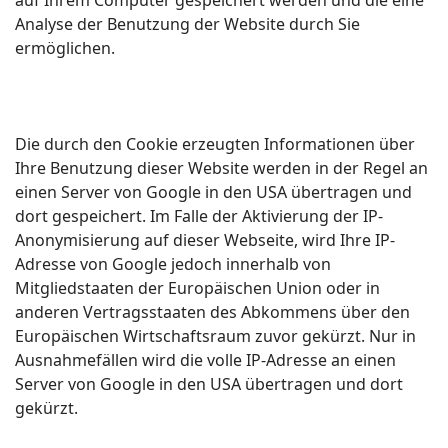
auf Ihrem Computer gespeichert werden und die eine
Analyse der Benutzung der Website durch Sie
ermöglichen.
Die durch den Cookie erzeugten Informationen über
Ihre Benutzung dieser Website werden in der Regel an
einen Server von Google in den USA übertragen und
dort gespeichert. Im Falle der Aktivierung der IP-
Anonymisierung auf dieser Webseite, wird Ihre IP-
Adresse von Google jedoch innerhalb von
Mitgliedstaaten der Europäischen Union oder in
anderen Vertragsstaaten des Abkommens über den
Europäischen Wirtschaftsraum zuvor gekürzt. Nur in
Ausnahmefällen wird die volle IP-Adresse an einen
Server von Google in den USA übertragen und dort
gekürzt.