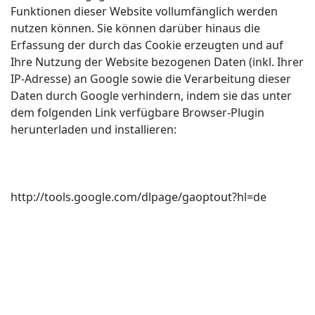
Funktionen dieser Website vollumfänglich werden
nutzen können. Sie können darüber hinaus die
Erfassung der durch das Cookie erzeugten und auf
Ihre Nutzung der Website bezogenen Daten (inkl. Ihrer
IP-Adresse) an Google sowie die Verarbeitung dieser
Daten durch Google verhindern, indem sie das unter
dem folgenden Link verfügbare Browser-Plugin
herunterladen und installieren:
http://tools.google.com/dlpage/gaoptout?hl=de