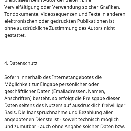
bleibt allein beim Autor der Seiten. Eine
Vervielfältigung oder Verwendung solcher Grafiken,
Tondokumente, Videosequenzen und Texte in anderen
elektronischen oder gedruckten Publikationen ist
ohne ausdrückliche Zustimmung des Autors nicht
gestattet.
4. Datenschutz
Sofern innerhalb des Internetangebotes die
Möglichkeit zur Eingabe persönlicher oder
geschäftlicher Daten (Emailadressen, Namen,
Anschriften) besteht, so erfolgt die Preisgabe dieser
Daten seitens des Nutzers auf ausdrücklich freiwilliger
Basis. Die Inanspruchnahme und Bezahlung aller
angebotenen Dienste ist - soweit technisch möglich
und zumutbar - auch ohne Angabe solcher Daten bzw.