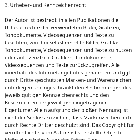
3. Urheber- und Kennzeichenrecht
Der Autor ist bestrebt, in allen Publikationen die
Urheberrechte der verwendeten Bilder, Grafiken,
Tondokumente, Videosequenzen und Texte zu
beachten, von ihm selbst erstellte Bilder, Grafiken,
Tondokumente, Videosequenzen und Texte zu nutzen
oder auf lizenzfreie Grafiken, Tondokumente,
Videosequenzen und Texte zurückzugreifen. Alle
innerhalb des Internetangebotes genannten und ggf.
durch Dritte geschützten Marken- und Warenzeichen
unterliegen uneingeschränkt den Bestimmungen des
jeweils gültigen Kennzeichenrechts und den
Besitzrechten der jeweiligen eingetragenen
Eigentümer. Allein aufgrund der bloßen Nennung ist
nicht der Schluss zu ziehen, dass Markenzeichen nicht
durch Rechte Dritter geschützt sind! Das Copyright für
veröffentlichte, vom Autor selbst erstellte Objekte