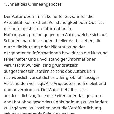
1. Inhalt des Onlineangebotes
Der Autor übernimmt keinerlei Gewähr für die
Aktualität, Korrektheit, Vollständigkeit oder Qualität
der bereitgestellten Informationen.
Haftungsansprüche gegen den Autor, welche sich auf
Schäden materieller oder ideeller Art beziehen, die
durch die Nutzung oder Nichtnutzung der
dargebotenen Informationen bzw. durch die Nutzung
fehlerhafter und unvollständiger Informationen
verursacht wurden, sind grundsätzlich
ausgeschlossen, sofern seitens des Autors kein
nachweislich vorsätzliches oder grob fahrlässiges
Verschulden vorliegt. Alle Angebote sind freibleibend
und unverbindlich. Der Autor behält es sich
ausdrücklich vor, Teile der Seiten oder das gesamte
Angebot ohne gesonderte Ankündigung zu verändern,
zu ergänzen, zu löschen oder die Veröffentlichung